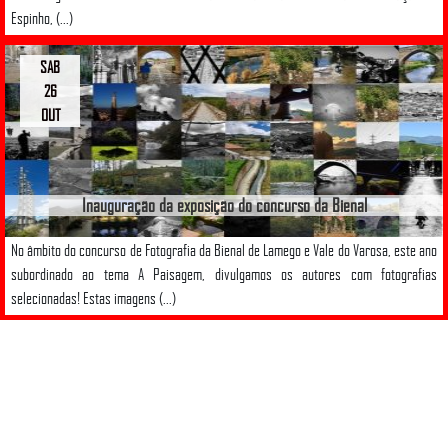
Espinho, (...)
SAB
26
OUT
Inauguração da exposição do concurso da Bienal
No âmbito do concurso de Fotografia da Bienal de Lamego e Vale do Varosa, este ano
subordinado ao tema A Paisagem, divulgamos os autores com fotografias
selecionadas! Estas imagens (...)