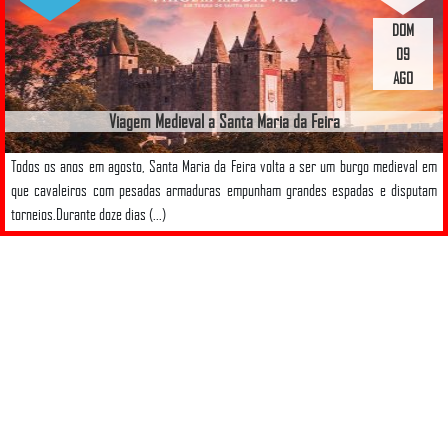
DOM
09
AGO
Viagem Medieval a Santa Maria da Feira
Todos os anos em agosto, Santa Maria da Feira volta a ser um burgo medieval em
que cavaleiros com pesadas armaduras empunham grandes espadas e disputam
torneios.Durante doze dias (...)