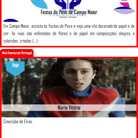
Festas do Povo de Campo Maior
Em Campo Maior, assista às Festas do Povo e veja uma vila decorada de papel e de
cor. As ruas são enfeitadas de flores e de papel em composições alegres e
coloridas, criadas (...)
Mais Eventos em Portugal
Hoje
Maria Vitória
Cineclube de Elvas