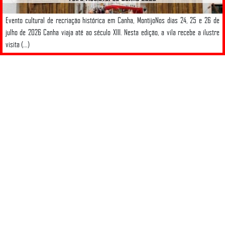
Evento cultural de recriação histórica em Canha, MontijoNos dias 24, 25 e 26 de
julho de 2026 Canha viaja até ao século XIII. Nesta edição, a vila recebe a ilustre
visita (...)