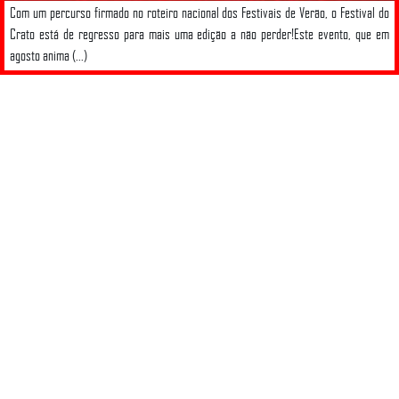
Com um percurso firmado no roteiro nacional dos Festivais de Verão, o Festival do
Crato está de regresso para mais uma edição a não perder!Este evento, que em
agosto anima (...)