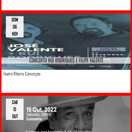
DOM
06
NOV
CONCERTO RUI RODRIGUES E FILIPE VALENTE
Teatro Ribeiro Conceição
SAB
15
OUT