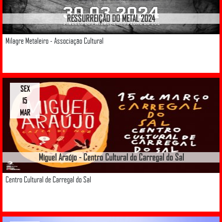
RESSURREIÇÃO DO METAL 2024
Milagre Metaleiro - Associação Cultural
SEX
15
MAR
Miguel Araújo - Centro Cultural do Carregal do Sal
Centro Cultural de Carregal do Sal