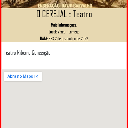
O CEREJAL :: Teatro
Mais Informações:
Local:
Viseu - Lamego
DATA:
SEX 2 de dezembro de 2022
Teatro Ribeiro Conceição