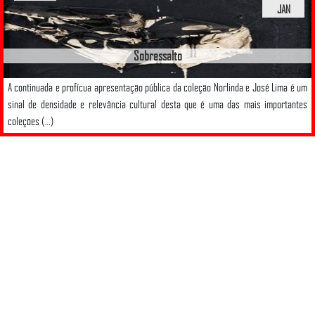
JAN
Sobressalto
A continuada e profícua apresentação pública da coleção Norlinda e José Lima é um
sinal de densidade e relevância cultural desta que é uma das mais importantes
coleções (...)