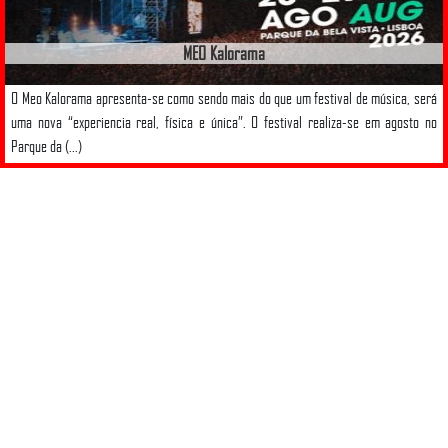
MEO Kalorama
O Meo Kalorama apresenta-se como sendo mais do que um festival de música, será
uma nova “experiencia real, física e única”. O festival realiza-se em agosto no
Parque da (...)