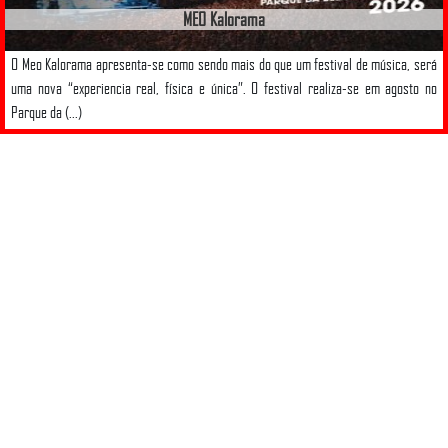
MEO Kalorama
O Meo Kalorama apresenta-se como sendo mais do que um festival de música, será
uma nova “experiencia real, física e única”. O festival realiza-se em agosto no
Parque da (...)