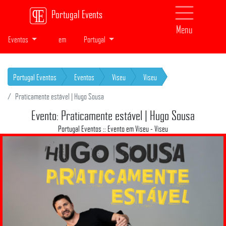
Portugal Events
Menu
Eventos
em
Portugal
Portugal Eventos
Eventos
Viseu
Viseu
Praticamente estável | Hugo Sousa
Evento: Praticamente estável | Hugo Sousa
Portugal Eventos :: Evento em Viseu - Viseu