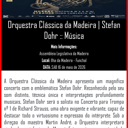
Orquestra Clássica da Madeira | Stefan
Dohr :: Música
Mais Informações:
Assembleia Legislativa da Madeira
Local:
Ilha da Madeira - Funchal
DATA:
SAB 16 de maio de 2026
A Orquestra Clássica da Madeira apresenta um magnífico
concerto com o emblemático Stefan Dohr. Reconhecido pelo seu
som distinto, técnica única e interpretações profundamente
musicais, Stefan Dohr será o solista no Concerto para Trompa
nº 1 de Richard Strauss, uma obra exigente e vibrante, capaz de
destacar todo o virtuosismo e expressão do intérprete. Sob a
direção do maestro Martin André, a Orquestra interpretará