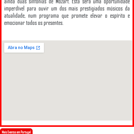
ainda duas sinfonias de Mozart. Esta será uma oportunidade
imperdível para ouvir um dos mais prestigiados músicos da
atualidade, num programa que promete elevar o espírito e
emocionar todos os presentes.
Mais Eventos em Portugal