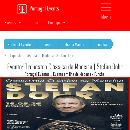
Portugal Events
Menu
Eventos
em
Portugal
Portugal Eventos
Eventos
Ilha da Madeira
Funchal
Orquestra Clássica da Madeira | Stefan Dohr
Evento: Orquestra Clássica da Madeira | Stefan Dohr
Portugal Eventos :: Evento em Ilha da Madeira - Funchal