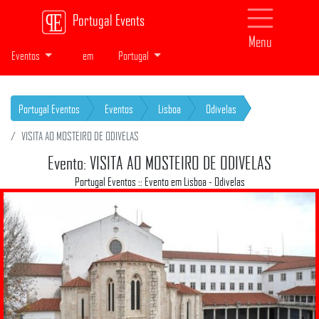
Portugal Events
Menu
Eventos
em
Portugal
Portugal Eventos
Eventos
Lisboa
Odivelas
VISITA AO MOSTEIRO DE ODIVELAS
Evento: VISITA AO MOSTEIRO DE ODIVELAS
Portugal Eventos :: Evento em Lisboa - Odivelas