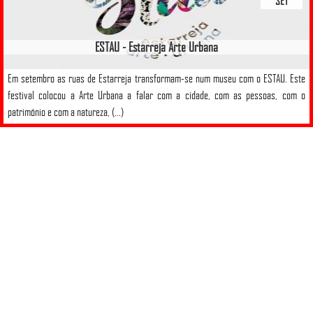
SET
ESTAU - Estarreja Arte Urbana
Em setembro as ruas de Estarreja transformam-se num museu com o ESTAU. Este
festival colocou a Arte Urbana a falar com a cidade, com as pessoas, com o
património e com a natureza, (...)