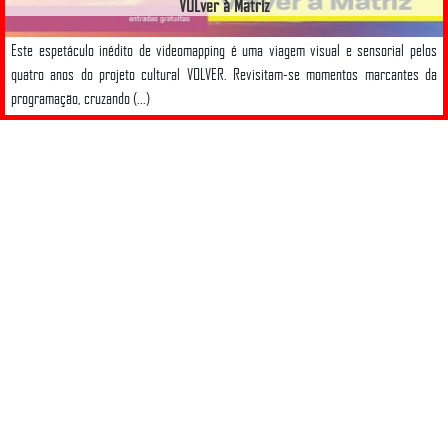
VOLver à Matriz
Este espetáculo inédito de videomapping é uma viagem visual e sensorial pelos
quatro anos do projeto cultural VOLVER. Revisitam-se momentos marcantes da
programação, cruzando (...)