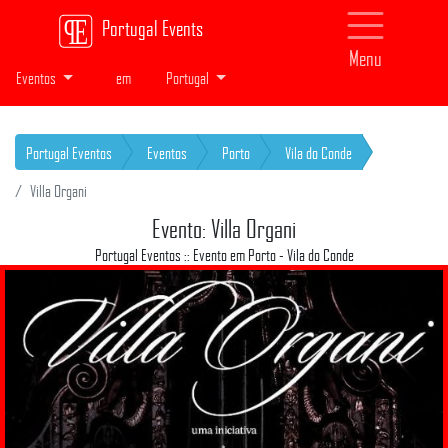
Portugal Events
Menu
Eventos
em
Portugal
Portugal Eventos
Eventos
Porto
Vila do Conde
Villa Organi
Evento: Villa Organi
Portugal Eventos :: Evento em Porto - Vila do Conde