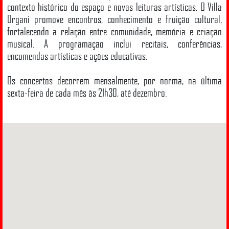
contexto histórico do espaço e novas leituras artísticas. O Villa
Organi promove encontros, conhecimento e fruição cultural,
fortalecendo a relação entre comunidade, memória e criação
musical. A programação inclui recitais, conferências,
encomendas artísticas e ações educativas.
Os concertos decorrem mensalmente, por norma, na última
sexta-feira de cada mês às 21h30, até dezembro.