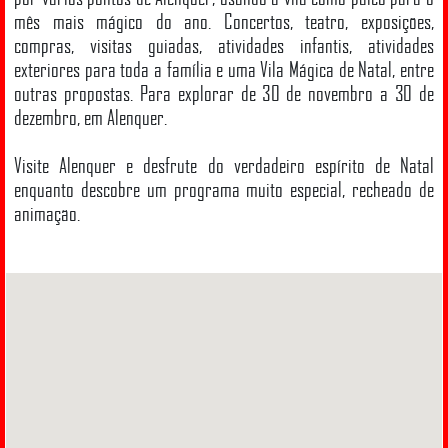
mês mais mágico do ano. Concertos, teatro, exposições,
compras, visitas guiadas, atividades infantis, atividades
exteriores para toda a família e uma Vila Mágica de Natal, entre
outras propostas. Para explorar de 30 de novembro a 30 de
dezembro, em Alenquer.
Visite Alenquer e desfrute do verdadeiro espírito de Natal
enquanto descobre um programa muito especial, recheado de
animação.