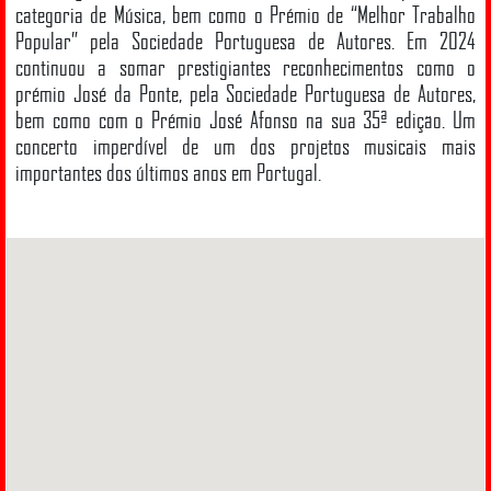
categoria de Música, bem como o Prémio de “Melhor Trabalho
Popular” pela Sociedade Portuguesa de Autores. Em 2024
continuou a somar prestigiantes reconhecimentos como o
prémio José da Ponte, pela Sociedade Portuguesa de Autores,
bem como com o Prémio José Afonso na sua 35ª edição. Um
concerto imperdível de um dos projetos musicais mais
importantes dos últimos anos em Portugal.