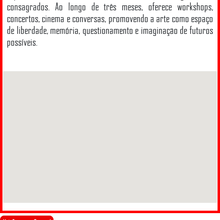
consagrados. Ao longo de três meses, oferece workshops,
concertos, cinema e conversas, promovendo a arte como espaço
de liberdade, memória, questionamento e imaginação de futuros
possíveis.