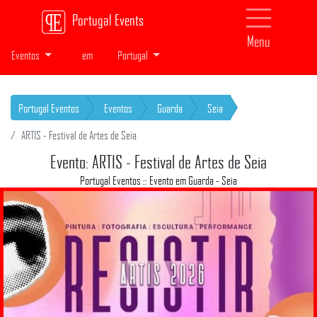
Portugal Events
Menu
Eventos
em
Portugal
Portugal Eventos
Eventos
Guarda
Seia
ARTIS - Festival de Artes de Seia
Evento: ARTIS - Festival de Artes de Seia
Portugal Eventos :: Evento em Guarda - Seia