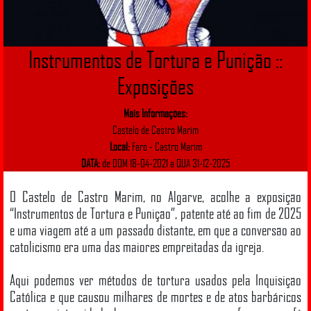
Instrumentos de Tortura e Punição ::
Exposições
Mais Informações:
Castelo de Castro Marim
Local:
Faro - Castro Marim
DATA:
de DOM 18-04-2021 a QUA 31-12-2025
O Castelo de Castro Marim, no Algarve, acolhe a exposição
“Instrumentos de Tortura e Punição”, patente até ao fim de 2025
e uma viagem até a um passado distante, em que a conversão ao
catolicismo era uma das maiores empreitadas da igreja.
Aqui podemos ver métodos de tortura usados pela Inquisição
Católica e que causou milhares de mortes e de atos barbáricos