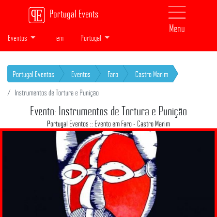
Portugal Events
Menu
Eventos
em
Portugal
Portugal Eventos
Eventos
Faro
Castro Marim
Instrumentos de Tortura e Punição
Evento: Instrumentos de Tortura e Punição
Portugal Eventos :: Evento em Faro - Castro Marim