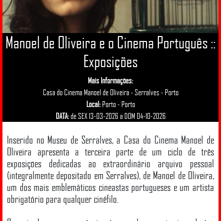
Manoel de Oliveira e o Cinema Português ::
Exposições
Mais Informações:
Casa do Cinema Manoel de Oliveira - Serralves - Porto
Local:
Porto - Porto
DATA:
de SEX 13-03-2026 a DOM 04-10-2026
Inserido no Museu de Serralves, a Casa do Cinema Manoel de
Oliveira apresenta a terceira parte de um ciclo de três
exposições dedicadas ao extraordinário arquivo pessoal
(integralmente depositado em Serralves), de Manoel de Oliveira,
um dos mais emblemáticos cineastas portugueses e um artista
obrigatório para qualquer cinéfilo.