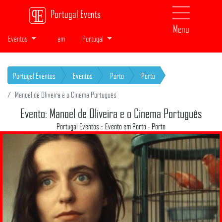
Portugal Events
Menu
Eventos
em
Portugal
Portugal Eventos
Eventos
Porto
Porto
Manoel de Oliveira e o Cinema Português
Evento: Manoel de Oliveira e o Cinema Português
Portugal Eventos :: Evento em Porto - Porto