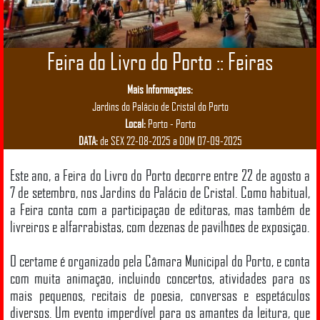
Feira do Livro do Porto :: Feiras
Mais Informações:
Jardins do Palácio de Cristal do Porto
Local:
Porto - Porto
DATA:
de SEX 22-08-2025 a DOM 07-09-2025
Este ano, a Feira do Livro do Porto decorre entre 22 de agosto a
7 de setembro, nos Jardins do Palácio de Cristal. Como habitual,
a Feira conta com a participação de editoras, mas também de
livreiros e alfarrabistas, com dezenas de pavilhões de exposição.
O certame é organizado pela Câmara Municipal do Porto, e conta
com muita animação, incluindo concertos, atividades para os
mais pequenos, recitais de poesia, conversas e espetáculos
diversos. Um evento imperdível para os amantes da leitura, que