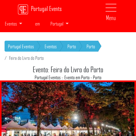
Portugal Events
Menu
Eventos
em
Portugal
Portugal Eventos
Eventos
Porto
Porto
Feira do Livro do Porto
Evento: Feira do Livro do Porto
Portugal Eventos :: Evento em Porto - Porto