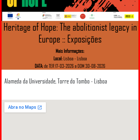
Heritage of Hope: The abolitionist legacy in
Europe :: Exposições
Mais Informações:
Local:
Lisboa - Lisboa
DATA:
de TER 17-03-2026 a DOM 30-08-2026
Alameda da Universidade, Torre do Tombo - Lisboa