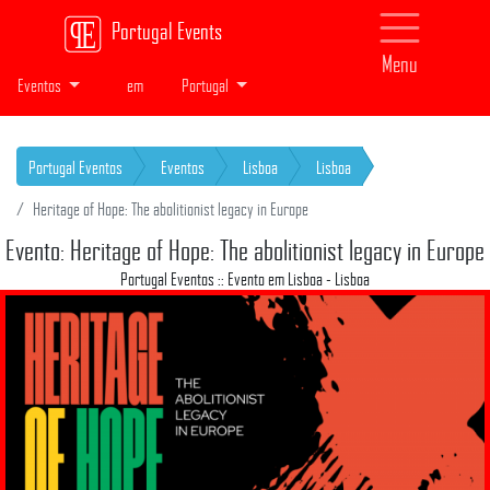
Portugal Events
Menu
Eventos
em
Portugal
Portugal Eventos
Eventos
Lisboa
Lisboa
Heritage of Hope: The abolitionist legacy in Europe
Evento: Heritage of Hope: The abolitionist legacy in Europe
Portugal Eventos :: Evento em Lisboa - Lisboa