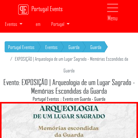
Portugal Events
Menu
Eventos
em
Portugal
Portugal Eventos
Eventos
Guarda
Guarda
EXPOSIÇÃO | Arqueologia de um Lugar Sagrado - Memórias Escondidas da
Guarda
Evento: EXPOSIÇÃO | Arqueologia de um Lugar Sagrado -
Memórias Escondidas da Guarda
Portugal Eventos :: Evento em Guarda - Guarda